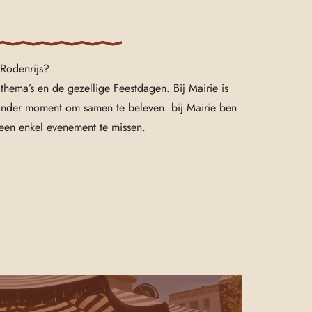
 Rodenrijs?
e thema’s en de gezellige Feestdagen. Bij Mairie is
ijzonder moment om samen te beleven: bij Mairie ben
geen enkel evenement te missen.