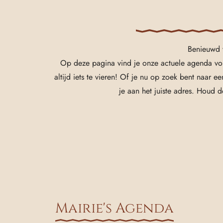
Benieuwd w
Op deze pagina vind je onze actuele agenda vo
altijd iets te vieren! Of je nu op zoek bent naar 
je aan het juiste adres. Houd 
Mairie's Agenda