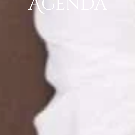
Agenda